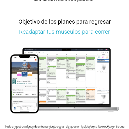
Objetivo de los planes para regresar
Readaptar tus músculos para correr
Todos nuestros planes de entrenamientos están alojados en la plataforma
TrainingPeaks.
Es una