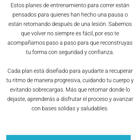
Estos planes de entrenamiento para correr están
pensados para quienes han hecho una pausa o
están retomando después de una lesión. Sabemos
que volver no siempre es fácil, por eso te
acompañamos paso a paso para que reconstruyas
tu forma con seguridad y confianza.
Cada plan está diseñado para ayudarte a recuperar
tu ritmo de manera progresiva, cuidando tu cuerpo y
evitando sobrecargas. Más que retomar donde lo
dejaste, aprenderás a disfrutar el proceso y avanzar
con bases sólidas y saludables.