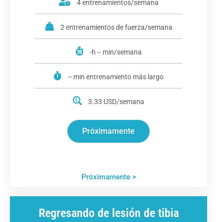
4 entrenamientos/semana
2 entrenamientos de fuerza/semana
-h -- min/semana
-- min entrenamiento más largo
3.33 USD/semana
Próximamente
Próximamente >
Regresando de lesión de tibia