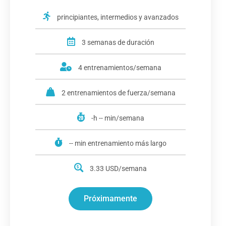
principiantes, intermedios y avanzados
3 semanas de duración
4 entrenamientos/semana
2 entrenamientos de fuerza/semana
-h -- min/semana
-- min entrenamiento más largo
3.33 USD/semana
Próximamente