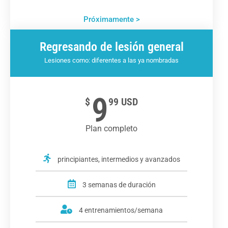
Próximamente >
Regresando de lesión general
Lesiones como: diferentes a las ya nombradas
9
$
99 USD
Plan completo
principiantes, intermedios y avanzados
3 semanas de duración
4 entrenamientos/semana