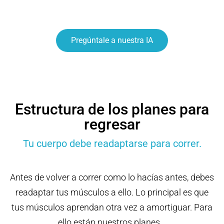
Pregúntale a nuestra IA
Estructura de los planes para
regresar
Tu cuerpo debe readaptarse para correr.
Antes de volver a correr como lo hacías antes, debes
readaptar tus músculos a ello. Lo principal es que
tus músculos aprendan otra vez a amortiguar. Para
ello están nuestros planes.