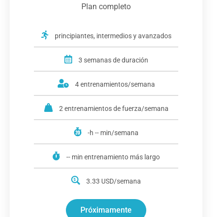
Plan completo
principiantes, intermedios y avanzados
3 semanas de duración
4 entrenamientos/semana
2 entrenamientos de fuerza/semana
-h -- min/semana
-- min entrenamiento más largo
3.33 USD/semana
Próximamente