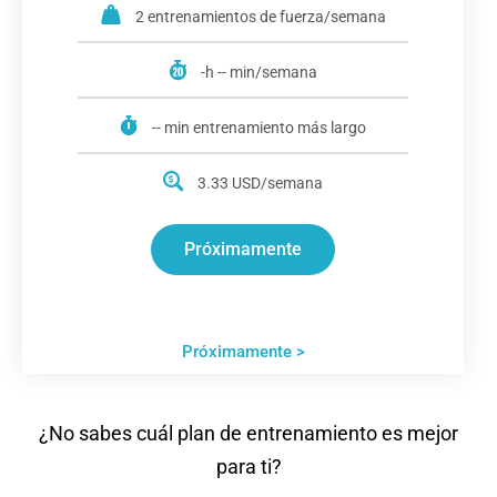
2 entrenamientos de fuerza/semana
-h -- min/semana
-- min entrenamiento más largo
3.33 USD/semana
Próximamente
Próximamente >
¿No sabes cuál plan de entrenamiento es mejor
para ti?